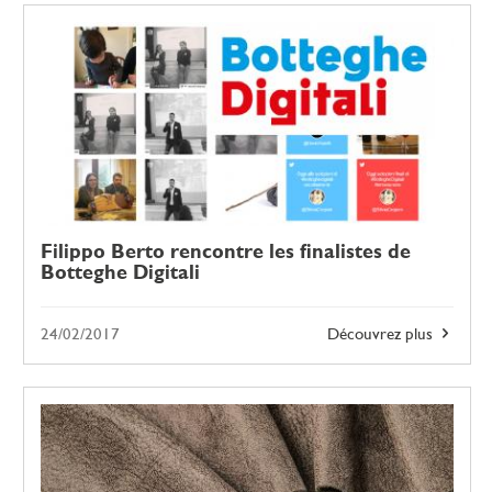
Filippo Berto rencontre les finalistes de
Botteghe Digitali
24/02/2017
Découvrez plus