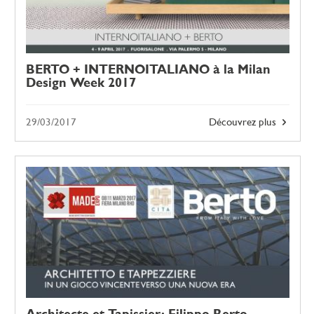
BERTO + INTERNOITALIANO à la Milan
Design Week 2017
29/03/2017
Découvrez plus