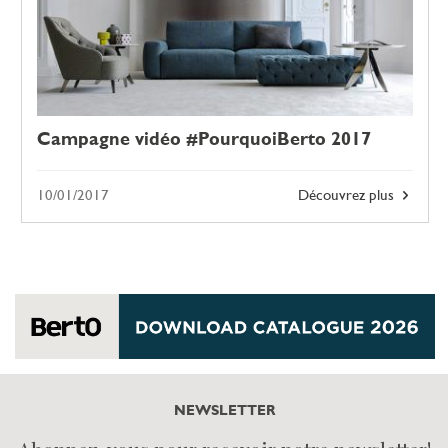
Campagne vidéo #PourquoiBerto 2017
10/01/2017
Découvrez plus
NEWSLETTER