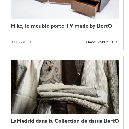
Mike, le meuble porte TV made by BertO
07/07/2017
Découvrez plus
LaMadrid dans la Collection de tissus BertO