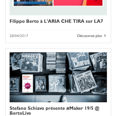
Filippo Berto à L'ARIA CHE TIRA sur LA7
28/04/2017
Découvrez plus
Stefano Schiavo présente #Maker 19/5 @
BertoLive