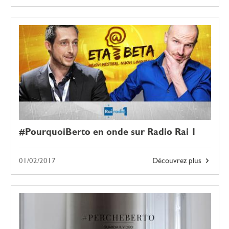
#PourquoiBerto en onde sur Radio Rai 1
01/02/2017
Découvrez plus