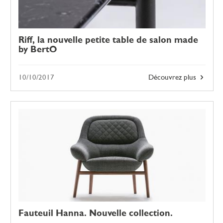
Riff, la nouvelle petite table de salon made
by BertO
10/10/2017
Découvrez plus
Fauteuil Hanna. Nouvelle collection.