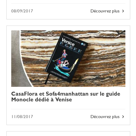
08/09/2017
Découvrez plus
CasaFlora et Sofa4manhattan sur le guide
Monocle dédié à Venise
11/08/2017
Découvrez plus