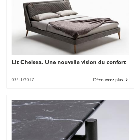
Lit Chelsea. Une nouvelle vision du confort
03/11/2017
Découvrez plus