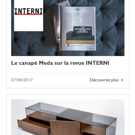
Le canapé Meda sur la revue INTERNI
07/08/2017
Découvrez plus