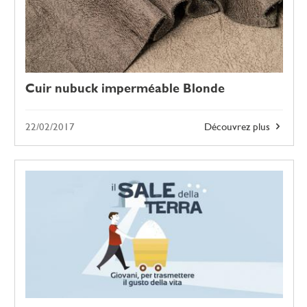
Cuir nubuck imperméable Blonde
22/02/2017
Découvrez plus