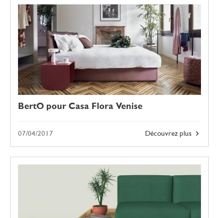
BertO pour Casa Flora Venise
07/04/2017
Découvrez plus