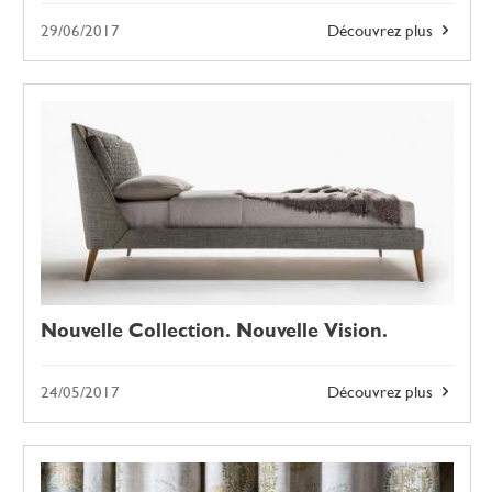
29/06/2017
Découvrez plus
Nouvelle Collection. Nouvelle Vision.
24/05/2017
Découvrez plus