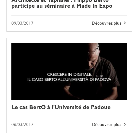
Architecte et Tapissier: Filippo Berto
participe au séminaire à Made In Expo
09/03/2017
Découvrez plus
Le cas BertO à l'Université de Padoue
06/03/2017
Découvrez plus