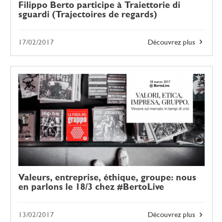
Filippo Berto participe à Traiettorie di
sguardi (Trajectoires de regards)
17/02/2017
Découvrez plus
Valeurs, entreprise, éthique, groupe: nous
en parlons le 18/3 chez #BertoLive
13/02/2017
Découvrez plus