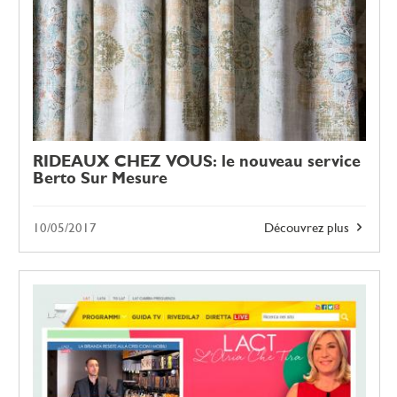
RIDEAUX CHEZ VOUS: le nouveau service
Berto Sur Mesure
10/05/2017
Découvrez plus