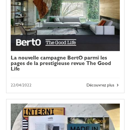
La nouvelle campagne BertO parmi les
pages de la prestigieuse revue The Good
Life
22/04/2022
Découvrez plus