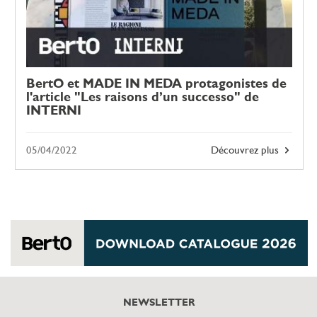
BertO et MADE IN MEDA protagonistes de
l'article "Les raisons d’un successo" de
INTERNI
05/04/2022
Découvrez plus
NEWSLETTER