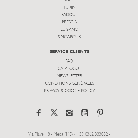
ROMA
TURIN
PADOUE
BRESCIA
LUGANO
SINGAPOUR
SERVICE CLIENTS
FAQ
CATALOGUE
NEWSLETTER
CONDITIONS GÉNÉRALES
PRIVACY & COOKIE POLICY
Via Piave, 18 - Meda (MB) - +39 0362 333082 -