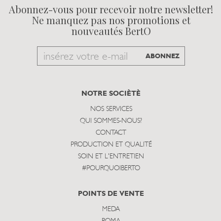
Abonnez-vous pour recevoir notre newsletter!
Ne manquez pas nos promotions et
nouveautés BertO
Email
ABONNEZ
to
subscribe
NOTRE SOCIÈTÈ
NOS SERVICES
QUI SOMMES-NOUS?
CONTACT
PRODUCTION ET QUALITÉ
SOIN ET L'ENTRETIEN
#POURQUOIBERTO
POINTS DE VENTE
MEDA