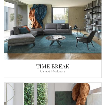
TIME BREAK
Canapé Modulaire