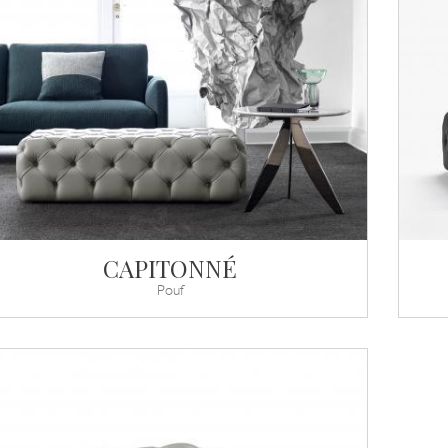
CAPITONNÉ
Pouf