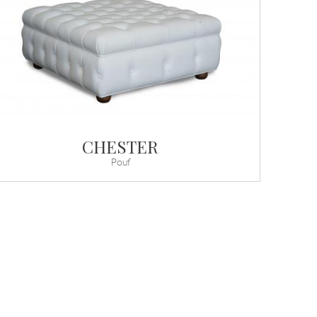
CHESTER
Pouf