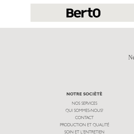
N
NOTRE SOCIÈTÈ
NOS SERVICES
QUI SOMMES-NOUS?
CONTACT
PRODUCTION ET QUALITÉ
SOIN ET L'ENTRETIEN