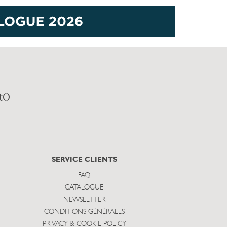
tO
SERVICE CLIENTS
FAQ
CATALOGUE
NEWSLETTER
CONDITIONS GÉNÉRALES
PRIVACY & COOKIE POLICY