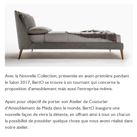
Avec la Nouvelle Collection, présentée en avant-première pendant
le Salon 2017, BertO se trouve à un tournant qui concerne la
proposition d’ameublement mais aussi l’entreprise-même.
Ayant pour objectif de porter son Atelier de Couturier
d’Ameublement de Meda dans le monde, BertO inaugure une
nouvelle façon de vivre la détente, en offrant ainsi à tout un chacun
la possibilité de posséder quelque chose que nous avons réalisé dans
notre atelier.