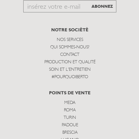
Email
ABONNEZ
to
subscribe
NOTRE SOCIÈTÈ
NOS SERVICES
QUI SOMMES-NOUS?
CONTACT
PRODUCTION ET QUALITÉ
SOIN ET L'ENTRETIEN
#POURQUOIBERTO
POINTS DE VENTE
MEDA
ROMA
TURIN
PADOUE
BRESCIA