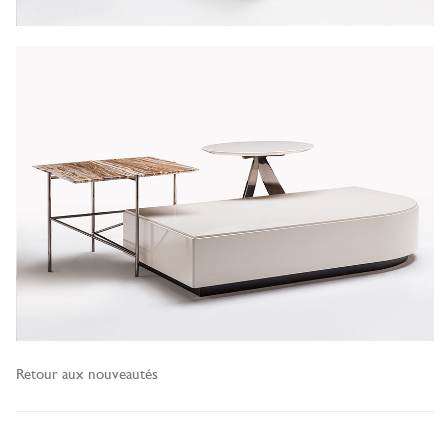
Retour aux nouveautés