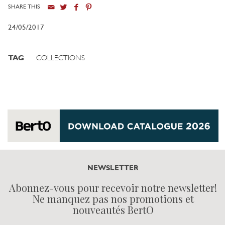
SHARE THIS
24/05/2017
TAG
COLLECTIONS
NEWSLETTER
Abonnez-vous pour recevoir notre newsletter!
Ne manquez pas nos promotions et
nouveautés BertO