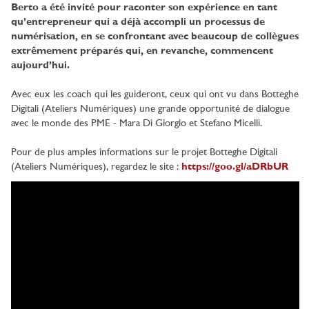
Berto a été invité pour raconter son expérience en tant
qu’entrepreneur qui a déjà accompli un processus de
numérisation, en se confrontant avec beaucoup de collègues
extrêmement préparés qui, en revanche, commencent
aujourd’hui.
Avec eux les coach qui les guideront, ceux qui ont vu dans Botteghe
Digitali (Ateliers Numériques) une grande opportunité de dialogue
avec le monde des PME - Mara Di Giorgio et Stefano Micelli.
Pour de plus amples informations sur le projet Botteghe Digitali
(Ateliers Numériques), regardez le site :
https://goo.gl/aDRbUR