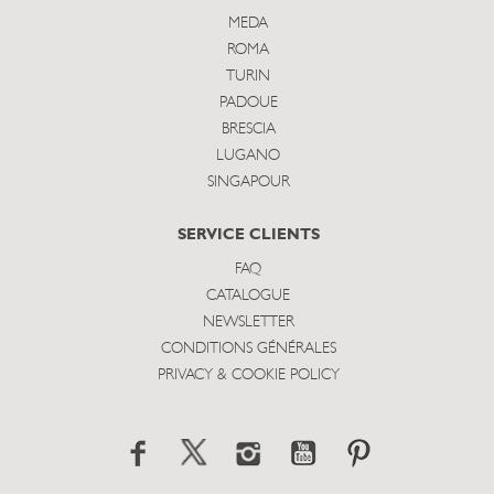
MEDA
ROMA
TURIN
PADOUE
BRESCIA
LUGANO
SINGAPOUR
SERVICE CLIENTS
FAQ
CATALOGUE
NEWSLETTER
CONDITIONS GÉNÉRALES
PRIVACY & COOKIE POLICY