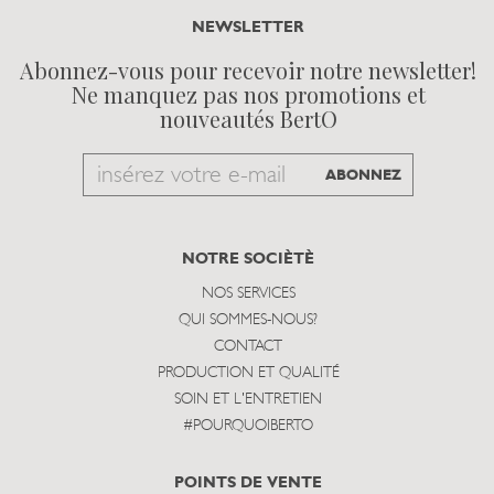
NEWSLETTER
Abonnez-vous pour recevoir notre newsletter!
Ne manquez pas nos promotions et
nouveautés BertO
Email
ABONNEZ
to
subscribe
NOTRE SOCIÈTÈ
NOS SERVICES
QUI SOMMES-NOUS?
CONTACT
PRODUCTION ET QUALITÉ
SOIN ET L'ENTRETIEN
#POURQUOIBERTO
POINTS DE VENTE