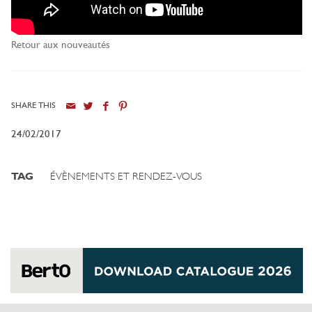
Retour aux nouveautés
SHARE THIS
24/02/2017
TAG
ÉVÈNEMENTS ET RENDEZ-VOUS