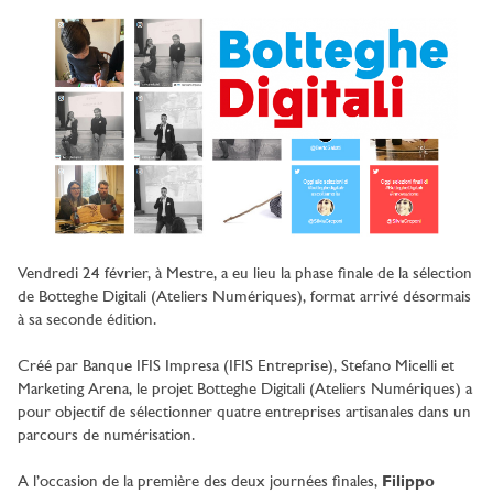
Vendredi 24 février, à Mestre, a eu lieu la phase finale de la sélection
de Botteghe Digitali (Ateliers Numériques), format arrivé désormais
à sa seconde édition.
Créé par Banque IFIS Impresa (IFIS Entreprise), Stefano Micelli et
Marketing Arena, le projet Botteghe Digitali (Ateliers Numériques) a
pour objectif de sélectionner quatre entreprises artisanales dans un
parcours de numérisation.
A l’occasion de la première des deux journées finales,
Filippo