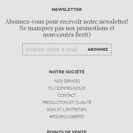
NEWSLETTER
Abonnez-vous pour recevoir notre newsletter!
Ne manquez pas nos promotions et
nouveautés BertO
Email
ABONNEZ
to
subscribe
NOTRE SOCIÈTÈ
NOS SERVICES
QUI SOMMES-NOUS?
CONTACT
PRODUCTION ET QUALITÉ
SOIN ET L'ENTRETIEN
#POURQUOIBERTO
POINTS DE VENTE