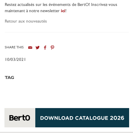
Restez actualisés sur les événements de BertO! Inscrivez-vous
maintenant à notre newsletter
ici
!
Retour aux nouveautés
SHARE THIS
10/03/2021
TAG