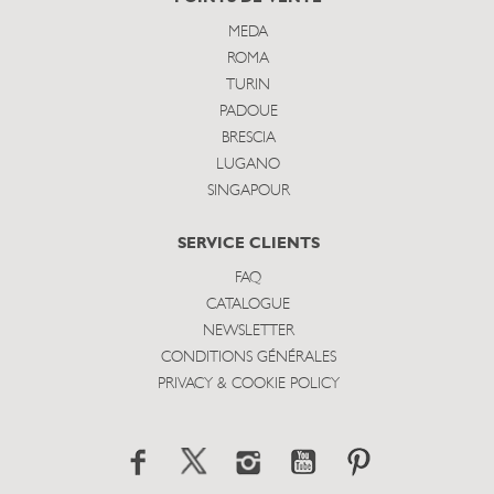
MEDA
ROMA
TURIN
PADOUE
BRESCIA
LUGANO
SINGAPOUR
SERVICE CLIENTS
FAQ
CATALOGUE
NEWSLETTER
CONDITIONS GÉNÉRALES
PRIVACY & COOKIE POLICY