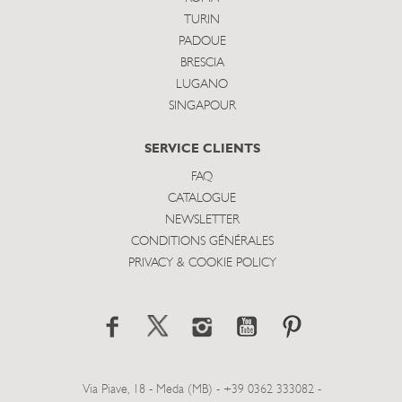
TURIN
PADOUE
BRESCIA
LUGANO
SINGAPOUR
SERVICE CLIENTS
FAQ
CATALOGUE
NEWSLETTER
CONDITIONS GÉNÉRALES
PRIVACY & COOKIE POLICY
Via Piave, 18 - Meda (MB) - +39 0362 333082 -