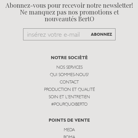
Abonnez-vous pour recevoir notre newsletter!
Ne manquez pas nos promotions et
nouveautés BertO
Email
ABONNEZ
to
subscribe
NOTRE SOCIÈTÈ
NOS SERVICES
QUI SOMMES-NOUS?
CONTACT
PRODUCTION ET QUALITÉ
SOIN ET L'ENTRETIEN
#POURQUOIBERTO
POINTS DE VENTE
MEDA
ROMA