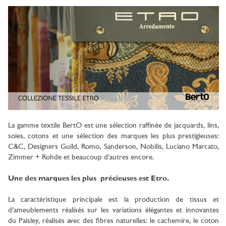
La gamme textile BertO est une sélection raffinée de
jacquards, lins,
soies, cotons et une sélection des marques les plus prestigieuses:
C&C, Designers Guild, Romo, Sanderson, Nobilis, Luciano Marcato,
Zimmer + Rohde et beaucoup d’autres encore.
Une des marques les plus précieuses est Etro.
La caractéristique principale est la production de tissus et
d’ameublements réalisés sur les variations élégantes et innovantes
du Paisley,
réalisés avec des fibres naturelles: le cachemire, le coton