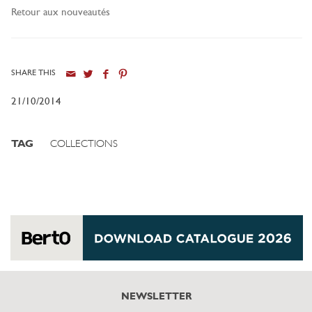
Retour aux nouveautés
SHARE THIS
21/10/2014
TAG
COLLECTIONS
NEWSLETTER