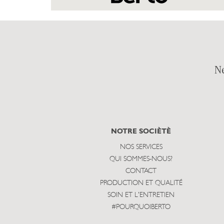
N
NOTRE SOCIÈTÈ
NOS SERVICES
QUI SOMMES-NOUS?
CONTACT
PRODUCTION ET QUALITÉ
SOIN ET L'ENTRETIEN
#POURQUOIBERTO