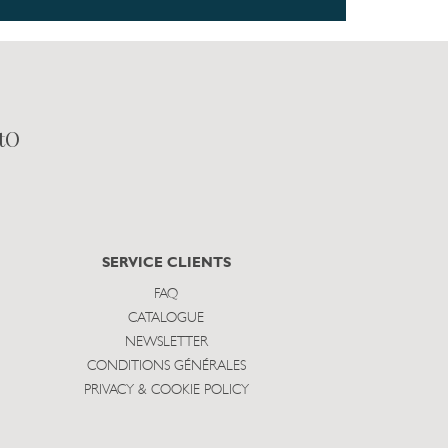
tO
SERVICE CLIENTS
FAQ
CATALOGUE
NEWSLETTER
CONDITIONS GÉNÉRALES
PRIVACY & COOKIE POLICY