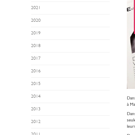
2021
2020
2019
2018
2017
2016
2015
2014
Dan
à Ma
2013
Dans
seul
2012
leur
2011