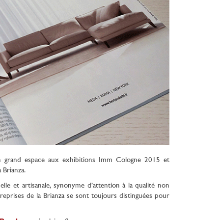
n grand espace aux exhibitions Imm Cologne 2015 et
 Brianza.
lle et artisanale, synonyme d’attention à la qualité non
eprises de la Brianza se sont toujours distinguées pour