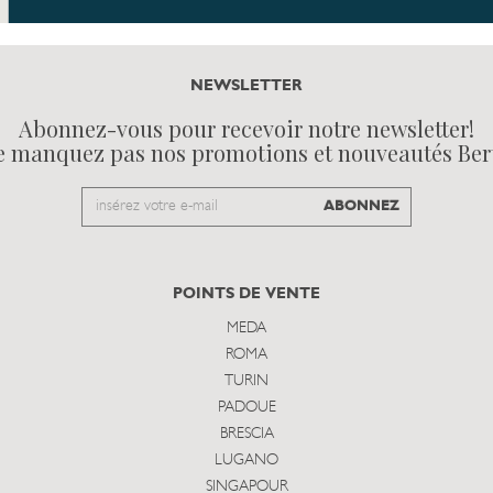
NEWSLETTER
Abonnez-vous pour recevoir notre newsletter!
e manquez pas nos promotions et nouveautés Ber
Email
ABONNEZ
to
subscribe
POINTS DE VENTE
MEDA
ROMA
TURIN
PADOUE
BRESCIA
LUGANO
SINGAPOUR