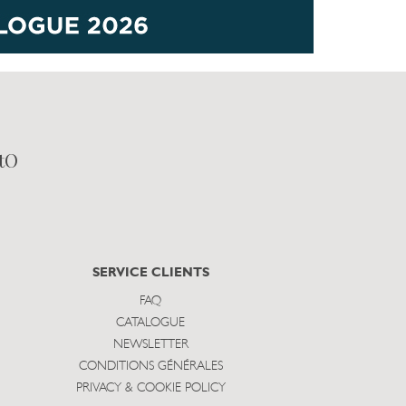
tO
SERVICE CLIENTS
FAQ
CATALOGUE
NEWSLETTER
CONDITIONS GÉNÉRALES
PRIVACY & COOKIE POLICY