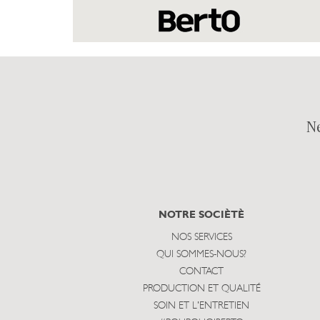
N
NOTRE SOCIÈTÈ
NOS SERVICES
QUI SOMMES-NOUS?
CONTACT
PRODUCTION ET QUALITÉ
SOIN ET L'ENTRETIEN