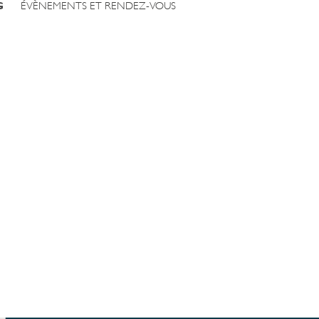
G
ÉVÈNEMENTS ET RENDEZ-VOUS