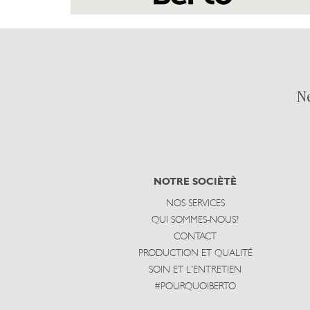
N
NOTRE SOCIÈTÈ
NOS SERVICES
QUI SOMMES-NOUS?
CONTACT
PRODUCTION ET QUALITÉ
SOIN ET L'ENTRETIEN
#POURQUOIBERTO