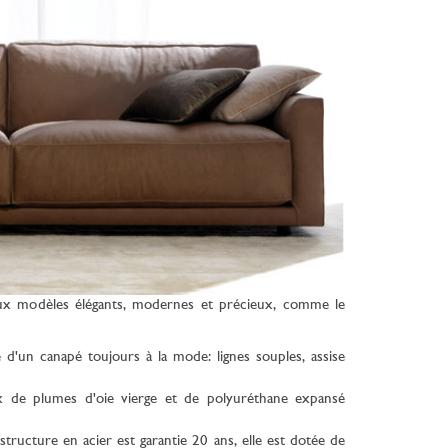
eaux modèles élégants, modernes et précieux, comme le
 d'un canapé toujours à la mode: lignes souples, assise
ix de plumes d'oie vierge et de polyuréthane expansé
 structure en acier est garantie 20 ans, elle est dotée de