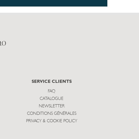
tO
SERVICE CLIENTS
FAQ
CATALOGUE
NEWSLETTER
CONDITIONS GÉNÉRALES
PRIVACY & COOKIE POLICY