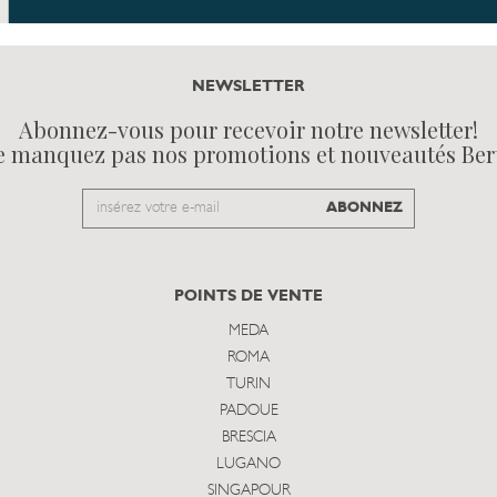
NEWSLETTER
Abonnez-vous pour recevoir notre newsletter!
e manquez pas nos promotions et nouveautés Ber
Email
ABONNEZ
to
subscribe
POINTS DE VENTE
MEDA
ROMA
TURIN
PADOUE
BRESCIA
LUGANO
SINGAPOUR