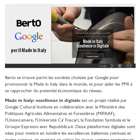
Berto se trouve parmi les sociétés choisies par Google pour
promouvoir le Made in Italy dans le monde, et pour aider les PMI à
se rapprocher du potentiel économique du réseau.
Made in Italy: eccellenze in digitale
est un projet réalisé par
Google Cultural Institute en collaboration avec le Ministère des
Politiques Agricoles Alimentaires et Forestières (MiPAAF),
l’Unioncamere, l’Université Ca’ Foscari, la Fondation Symbola et le
Groupe Espresso avec Repubblica.it. Deux plateformes digitales sont
nées pour mettre en lumière les excellences italiennes connues et