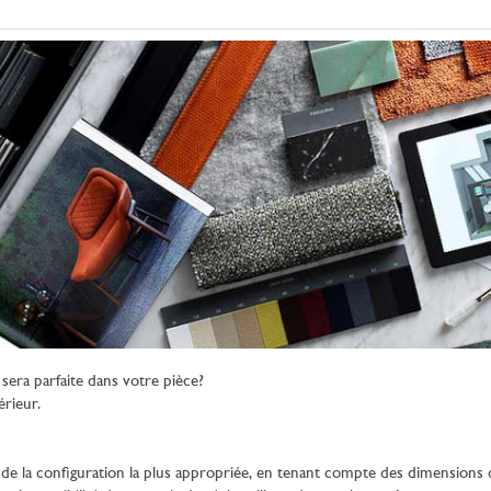
era parfaite dans votre pièce?
érieur.
e la configuration la plus appropriée, en tenant compte des dimensions de 