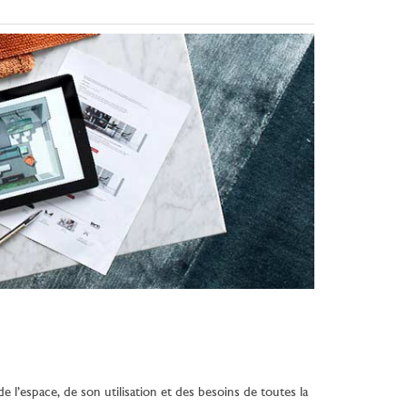
l’espace, de son utilisation et des besoins de toutes la