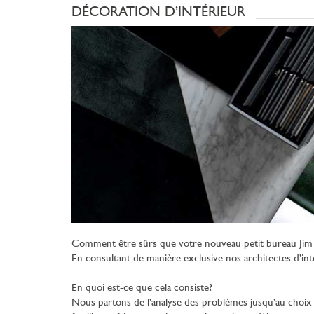
DÉCORATION D’INTÉRIEUR
Comment être sûrs que votre nouveau petit bureau Jim s
En consultant de manière exclusive nos architectes d’int
En quoi est-ce que cela consiste?
Nous partons de l’analyse des problèmes jusqu’au choix d