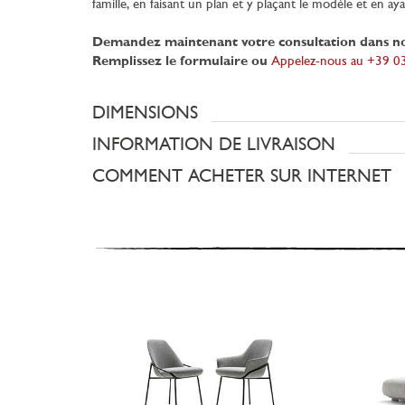
famille, en faisant un plan et y plaçant le modèle et en ay
Demandez maintenant votre consultation dans n
Remplissez le formulaire ou
Appelez-nous au +39 
DIMENSIONS
INFORMATION DE LIVRAISON
COMMENT ACHETER SUR INTERNET