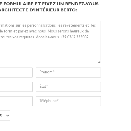
LE FORMULAIRE ET FIXEZ UN RENDEZ-VOUS
ARCHITECTE D’INTÉRIEUR BERTO:
Prénom
État
Téléphone