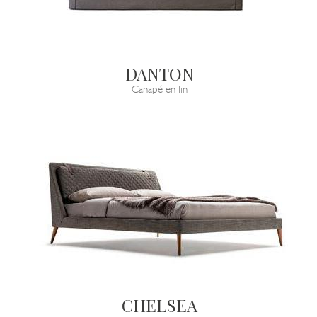
DANTON
Canapé en lin
CHELSEA