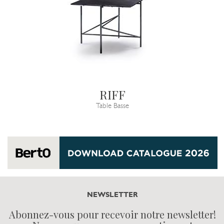
RIFF
Table Basse
NEWSLETTER
Abonnez-vous pour recevoir notre newsletter!