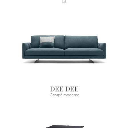
Lit
DEE DEE
Canapé moderne