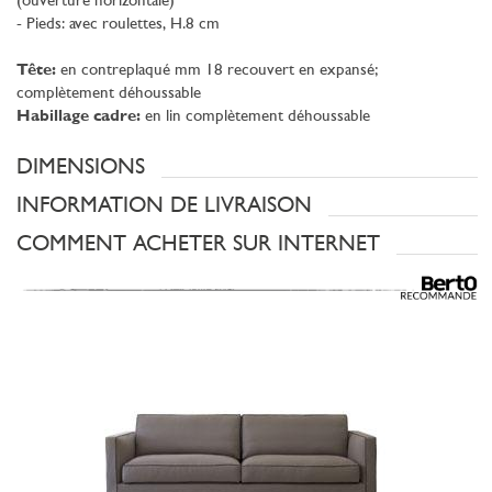
(ouverture horizontale)
- Pieds: avec roulettes, H.8 cm
Tête:
en contreplaqué mm 18 recouvert en expansé;
complètement déhoussable
Habillage cadre:
en lin complètement déhoussable
DIMENSIONS
INFORMATION DE LIVRAISON
COMMENT ACHETER SUR INTERNET