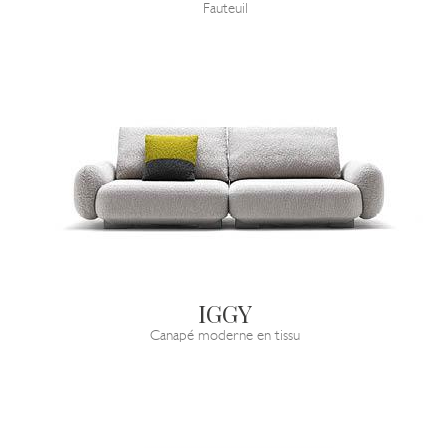
Fauteuil
IGGY
Canapé moderne en tissu