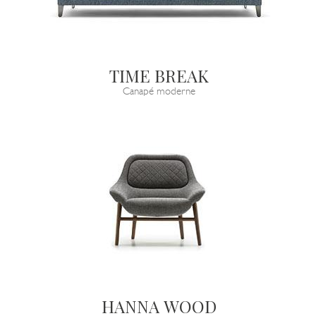
TIME BREAK
Canapé moderne
HANNA WOOD