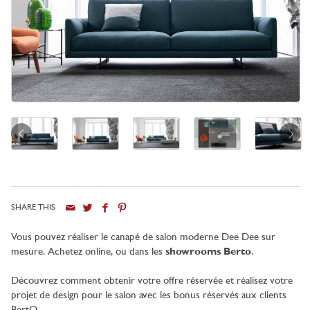
SHARE THIS
Ville
Vous pouvez réaliser le canapé de salon moderne Dee Dee sur
mesure. Achetez online, ou dans les
showrooms Berto
.
Découvrez comment obtenir votre offre réservée et réalisez votre
projet de design pour le salon avec les bonus réservés aux clients