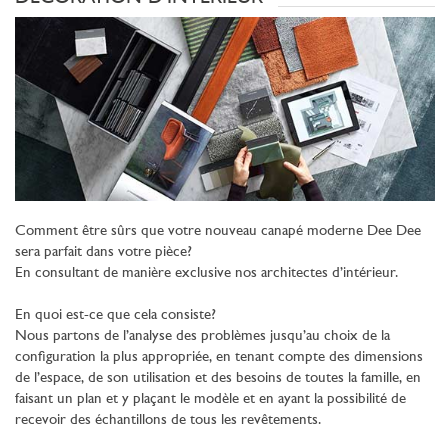
Comment être sûrs que votre nouveau canapé moderne Dee Dee
sera parfait dans votre pièce?
En consultant de manière exclusive nos architectes d’intérieur.
En quoi est-ce que cela consiste?
Nous partons de l’analyse des problèmes jusqu’au choix de la
configuration la plus appropriée, en tenant compte des dimensions
de l’espace, de son utilisation et des besoins de toutes la famille, en
faisant un plan et y plaçant le modèle et en ayant la possibilité de
recevoir des échantillons de tous les revêtements.