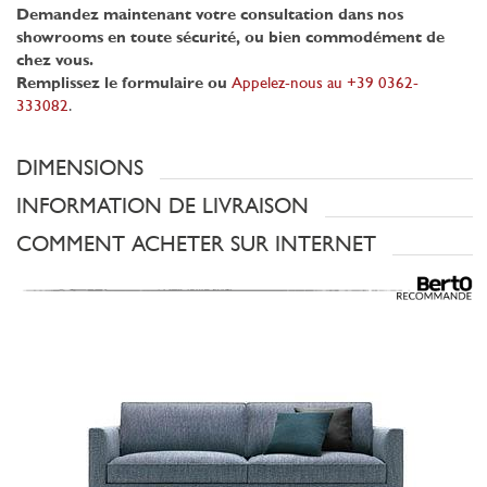
Demandez maintenant votre consultation dans nos
showrooms en toute sécurité, ou bien commodément de
chez vous.
Remplissez le formulaire ou
Appelez-nous au +39 0362-
333082
.
DIMENSIONS
INFORMATION DE LIVRAISON
COMMENT ACHETER SUR INTERNET