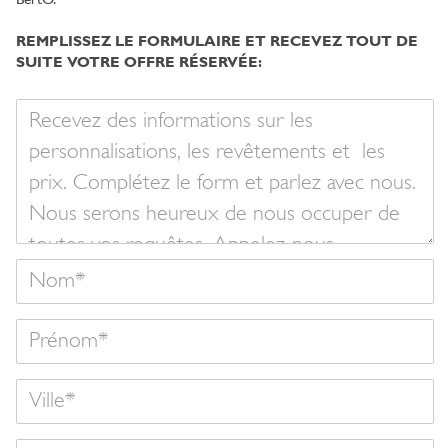
BertO.
REMPLISSEZ LE FORMULAIRE ET RECEVEZ TOUT DE
SUITE VOTRE OFFRE RÉSERVÉE:
Votre
message
Nom
Prénom