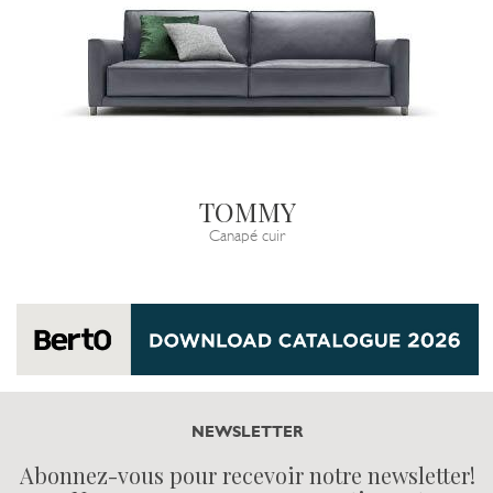
TOMMY
Canapé cuir
NEWSLETTER
Abonnez-vous pour recevoir notre newsletter!