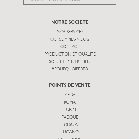
to
subscribe
NOTRE SOCIÈTÈ
NOS SERVICES
QUI SOMMES-NOUS?
CONTACT
PRODUCTION ET QUALITÉ
SOIN ET L'ENTRETIEN
#POURQUOIBERTO
POINTS DE VENTE
MEDA
ROMA
TURIN
PADOUE
BRESCIA
LUGANO