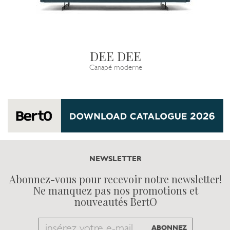
DEE DEE
Canapé moderne
NEWSLETTER
Abonnez-vous pour recevoir notre newsletter!
Ne manquez pas nos promotions et
nouveautés BertO
Email
ABONNEZ