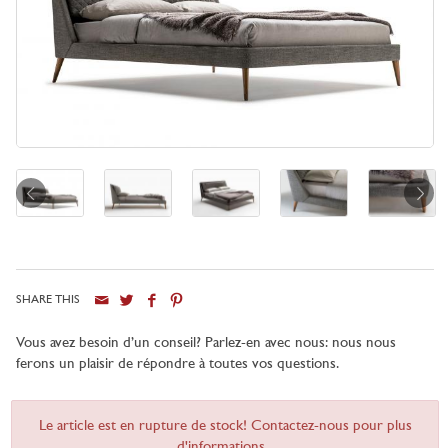
SHARE THIS
Vous avez besoin d’un conseil? Parlez-en avec nous: nous nous
ferons un plaisir de répondre à toutes vos questions.
Le article est en rupture de stock! Contactez-nous pour plus
d'informations...