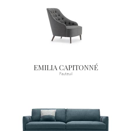
EMILIA CAPITONNÉ
Fauteuil