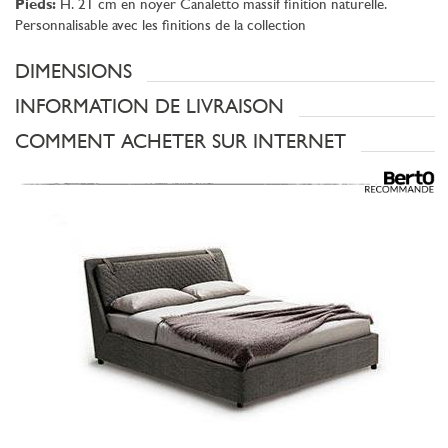
Pieds:
H. 21 cm en noyer Canaletto massif finition naturelle.
Personnalisable avec les finitions de la collection
DIMENSIONS
INFORMATION DE LIVRAISON
COMMENT ACHETER SUR INTERNET