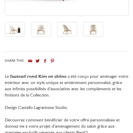
SHARE THIS
Ville
Le
fauteuil rond Kim en chêne
a été conçu pour aménager votre
intérieur avec un style unique et entièrement personnalisé, grâce
aux infinies possibilités d’association avec les compléments et les
finitions de la Collection.
Design Castello Lagravinese Studio.
Découvrez comment bénéficier de votre offre personnalisée et
donnez vie à votre projet d’aménagement du salon grâce aux
avantages exclusifs réservés aux clients BertO.