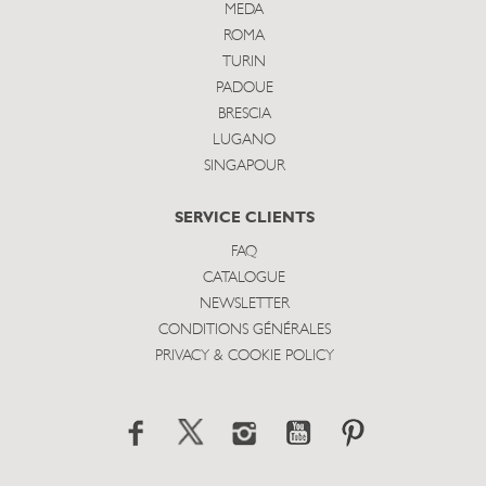
MEDA
ROMA
TURIN
PADOUE
BRESCIA
LUGANO
SINGAPOUR
SERVICE CLIENTS
FAQ
CATALOGUE
NEWSLETTER
CONDITIONS GÉNÉRALES
PRIVACY & COOKIE POLICY