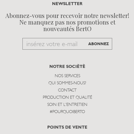
NEWSLETTER
Abonnez-vous pour recevoir notre newsletter!
Ne manquez pas nos promotions et
nouveautés BertO
Email
ABONNEZ
to
subscribe
NOTRE SOCIÈTÈ
NOS SERVICES
QUI SOMMES-NOUS?
CONTACT
PRODUCTION ET QUALITÉ
SOIN ET L'ENTRETIEN
#POURQUOIBERTO
POINTS DE VENTE