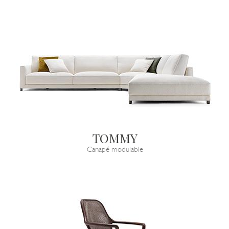
TOMMY
Canapé modulable