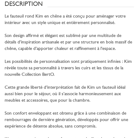
DESCRIPTION
Le fauteuil rond Kim en chêne a été conçu pour aménager votre
intérieur avec un style unique et entièrement personnalisé.
Son design affirmé et élégant est sublimé par une multitude de
détails d’inspiration artisanale et par une structure en bois massif de
chêne, capable d’apporter chaleur et raffinement à l’espace.
Les possibilités de personnalisation sont pratiquement infinies : Kim
révèle toute sa personnalité à travers les cuirs et les tissus de la
nouvelle Collection BertO.
Cette grande liberté d’interprétation fait de Kim un fauteuil idéal
aussi bien pour le séjour, où il s’associe harmonieusement aux
meubles et accessoires, que pour la chambre.
Son confort enveloppant est obtenu grâce à une combinaison de
rembourrages de dernière génération, développés pour offrir une
expérience de détente absolue, sans compromis.