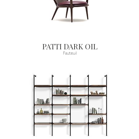
PATTI DARK OIL
Fauteuil