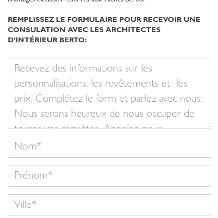
REMPLISSEZ LE FORMULAIRE POUR RECEVOIR UNE
CONSULATION AVEC LES ARCHITECTES
D’INTÉRIEUR BERTO:
Votre
message
Nom
Prénom