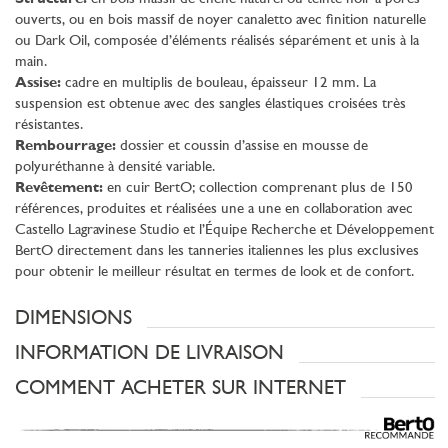
ouverts, ou en bois massif de noyer canaletto avec finition naturelle
ou Dark Oil, composée d’éléments réalisés séparément et unis à la
main.
Assise:
cadre en multiplis de bouleau, épaisseur 12 mm. La
suspension est obtenue avec des sangles élastiques croisées très
résistantes.
Rembourrage:
dossier et coussin d’assise en mousse de
polyuréthanne à densité variable.
Revêtement:
en cuir BertO; collection comprenant plus de 150
références, produites et réalisées une a une en collaboration avec
Castello Lagravinese Studio et l’Équipe Recherche et Développement
BertO directement dans les tanneries italiennes les plus exclusives
pour obtenir le meilleur résultat en termes de look et de confort.
DIMENSIONS
INFORMATION DE LIVRAISON
COMMENT ACHETER SUR INTERNET