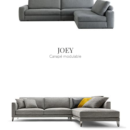
JOEY
Canapé modulable