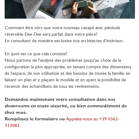
Comment être sûrs que votre nouveau canapé avec pénisule
réversible Dee Dee sera parfait dans votre pièce?
En consultant de manière exclusive nos architectes d’intérieur.
En quoi est-ce que cela consiste?
Nous partons de l’analyse des problèmes jusqu’au choix de la
configuration la plus appropriée, en tenant compte des dimensions
de l’espace, de son utilisation et des besoins de toutes la famille, en
faisant un plan et y plaçant le modèle et en ayant la possibilité de
recevoir des échantillons de tous les revêtements.
Demandez maintenant votre consultation dans nos
showrooms en toute sécurité, ou bien commodément de
chez vous.
Remplissez le formulaire ou
Appelez-nous au +39 0362-
333082
.