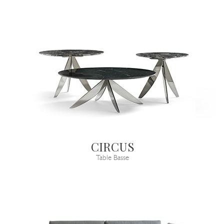
CIRCUS
Table Basse