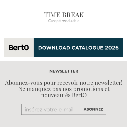
TIME BREAK
Canapé modulable
NEWSLETTER
Abonnez-vous pour recevoir notre newsletter!
Ne manquez pas nos promotions et
nouveautés BertO
Email
ABONNEZ
to