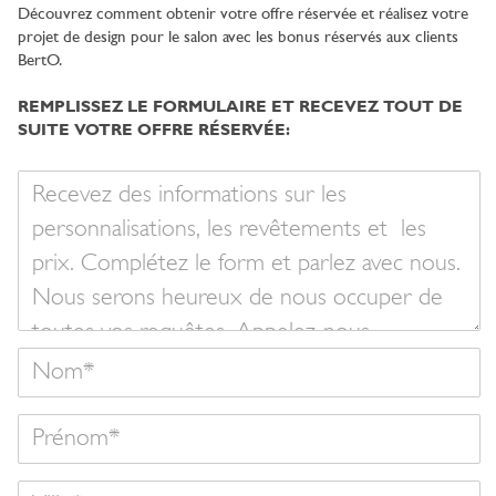
Découvrez comment obtenir votre offre réservée et réalisez votre
projet de design pour le salon avec les bonus réservés aux clients
BertO.
REMPLISSEZ LE FORMULAIRE ET RECEVEZ TOUT DE
SUITE VOTRE OFFRE RÉSERVÉE:
Votre
message
Nom
Prénom