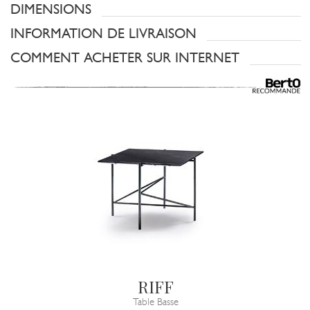
DIMENSIONS
INFORMATION DE LIVRAISON
COMMENT ACHETER SUR INTERNET
RIFF
Table Basse