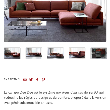
SHARE THIS
Ville
Le canapé Dee Dee est le système novateur d’assises de BertO qui
redessine les règles du design et du confort, proposé dans la version
avec péninsule amovible en tissu.