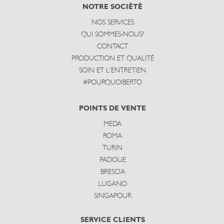
subscribe
NOTRE SOCIÈTÈ
NOS SERVICES
QUI SOMMES-NOUS?
CONTACT
PRODUCTION ET QUALITÉ
SOIN ET L'ENTRETIEN
#POURQUOIBERTO
POINTS DE VENTE
MEDA
ROMA
TURIN
PADOUE
BRESCIA
LUGANO
SINGAPOUR
SERVICE CLIENTS