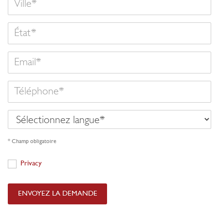
État
Email
Téléphone
Sélectionnez
langue
* Champ obligatoire
Privacy
Privacy
ENVOYEZ LA DEMANDE