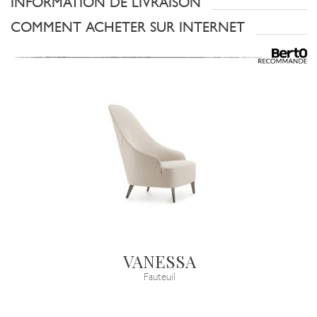
INFORMATION DE LIVRAISON
COMMENT ACHETER SUR INTERNET
VANESSA
Fauteuil