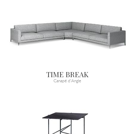
TIME BREAK
Canapé d’Angle