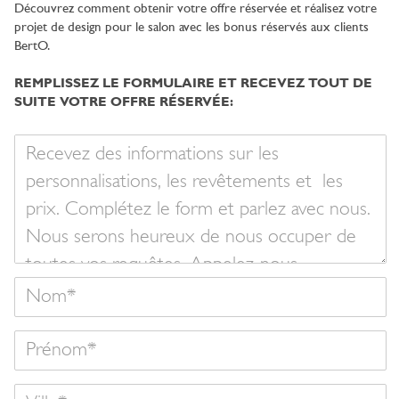
Découvrez comment obtenir votre offre réservée et réalisez votre
projet de design pour le salon avec les bonus réservés aux clients
BertO.
REMPLISSEZ LE FORMULAIRE ET RECEVEZ TOUT DE
SUITE VOTRE OFFRE RÉSERVÉE:
Votre
message
Nom
Prénom