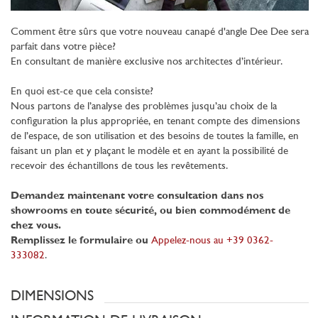
Comment être sûrs que votre nouveau canapé d'angle Dee Dee sera
parfait dans votre pièce?
En consultant de manière exclusive nos architectes d’intérieur.
En quoi est-ce que cela consiste?
Nous partons de l’analyse des problèmes jusqu’au choix de la
configuration la plus appropriée, en tenant compte des dimensions
de l’espace, de son utilisation et des besoins de toutes la famille, en
faisant un plan et y plaçant le modèle et en ayant la possibilité de
recevoir des échantillons de tous les revêtements.
Demandez maintenant votre consultation dans nos
showrooms en toute sécurité, ou bien commodément de
chez vous.
Remplissez le formulaire ou
Appelez-nous au +39 0362-
333082
.
DIMENSIONS