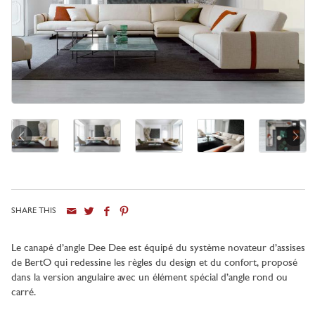
SHARE THIS
Ville
Le canapé d’angle Dee Dee est équipé du système novateur d’assises
de BertO qui redessine les règles du design et du confort, proposé
dans la version angulaire avec un élément spécial d’angle rond ou
carré.