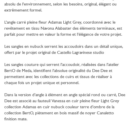
absolu de l’environnement, selon les besoins, original, élégant ou
extrêmement formel.
L’angle carré pleine fleur Adamas Light Grey, coordonné avec le
revêtement en tissu Navona Alabaster des éléments terminaux, est
parfait pour mettre en valeur la forme et l’élégance de votre projet.
Les sangles en nubuck serrent les accoudoirs dans un détail unique,
offert par le projet original de Castello Lagravinese studio
Les sangles couture qui serrent l’accoudoir, réalisées dans l’atelier
BertO de Meda, identifient l’absolue originalité du Dee Dee et
permettent avec les collections de cuirs et tissus de réaliser à
chaque fois un projet unique et personnel.
Dans la version d’angle à élément en angle spécial rond ou carré, Dee
Dee est associé au fauteuil Vanessa en cuir pleine fleur Light Grey
collection Adamas en cuir nubuck couleur terre d’ombre de la
collection BertO, piètement en bois massif de noyer Canaletto
finition mate.