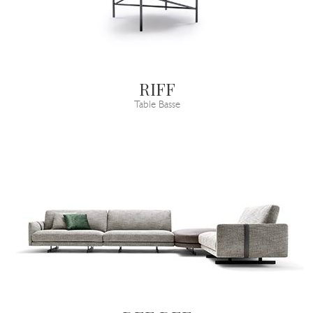
RIFF
Table Basse