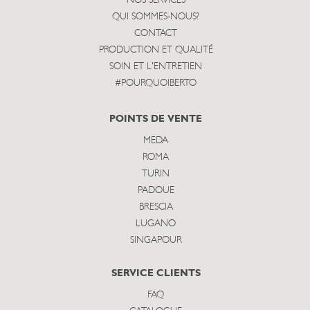
NOS SERVICES
QUI SOMMES-NOUS?
CONTACT
PRODUCTION ET QUALITÉ
SOIN ET L'ENTRETIEN
#POURQUOIBERTO
POINTS DE VENTE
MEDA
ROMA
TURIN
PADOUE
BRESCIA
LUGANO
SINGAPOUR
SERVICE CLIENTS
FAQ