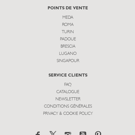
POINTS DE VENTE
MEDA
ROMA
TURIN
PADOUE
BRESCIA
LUGANO
SINGAPOUR
SERVICE CLIENTS
FAQ
CATALOGUE
NEWSLETTER
CONDITIONS GÉNÉRALES
PRIVACY & COOKIE POLICY