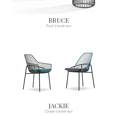
BRUCE
Pouf d’extérieur
JACKIE
Chaise d’extérieur