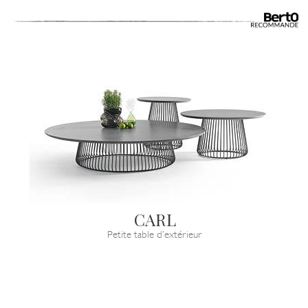
CARL
Petite table d’extérieur