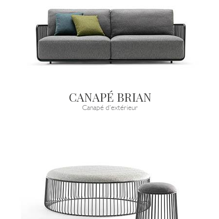
CANAPÉ BRIAN
Canapé d’extérieur