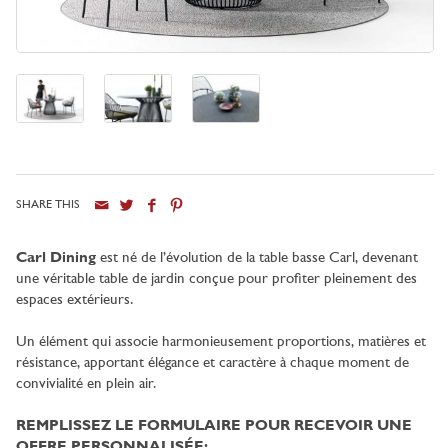
SHARE THIS
Ville
Carl Dining
est né de l’évolution de la table basse Carl, devenant
une véritable table de jardin conçue pour profiter pleinement des
espaces extérieurs.
Un élément qui associe harmonieusement proportions, matières et
résistance, apportant élégance et caractère à chaque moment de
convivialité en plein air.
REMPLISSEZ LE FORMULAIRE POUR RECEVOIR UNE
OFFRE PERSONNALISÉE: