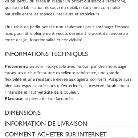
vision BertO du Made in Meda : un projet qui associe recherche,
qualité de fabrication et souci du détail, créant une continuité
naturelle entre les espaces intérieurs et extérieurs.
Une table de jardin pensée non seulement pour aménager l’espace,
mais pour être pleinement vécue, devenant le point de rencontre
entre design, fonctionnalité et convivialité.
INFORMATIONS TECHNIQUES
Piètement:
en acier inoxydable avec finition par thermolaquage
époxy texturé, offrant une excellente adhérence, une grande
flexibilité et une résistance élevée aux agents corrosifs. Adapté aussi
bien aux espaces intérieurs qu’extérieurs, il préserve durablement
l’intensité et l’authenticité de la couleur.
Plateau:
en pierre de lave façonnée.
DIMENSIONS
INFORMATION DE LIVRAISON
COMMENT ACHETER SUR INTERNET