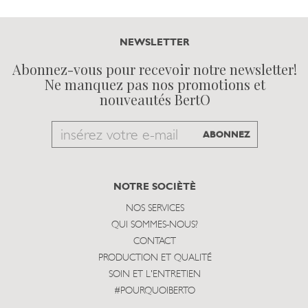
NEWSLETTER
Abonnez-vous pour recevoir notre newsletter!
Ne manquez pas nos promotions et
nouveautés BertO
Email
ABONNEZ
to
subscribe
NOTRE SOCIÈTÈ
NOS SERVICES
QUI SOMMES-NOUS?
CONTACT
PRODUCTION ET QUALITÉ
SOIN ET L'ENTRETIEN
#POURQUOIBERTO