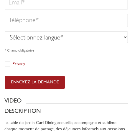
Téléphone
Sélectionnez
langue
* Champ obligatoire
Privacy
Privacy
ENVOYEZ LA DEMANDE
VIDEO
DESCRIPTION
La table de jardin Carl Dining accueille, accompagne et sublime
chaque moment de partage, des déjeuners informels aux occasions