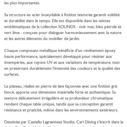
les plus importantes.
Sa structure en acier inoxydable à finition texturée garantit solidité
et durabilité dans le temps. Elle est disponible dans les teintes
emblématiques de la collection SOUNDS - noir mat, bleu pétrole et
vert lime - conçues pour dialoguer harmonieusement avec la nature
et les autres éléments du mobilier de jardin.
Chaque composant métallique bénéficie d’un revêtement époxy
haute performance, spécialement développé pour résister aux
intempéries, aux rayons UV et aux variations de température, tout
en préservant durablement l’intensité des couleurs et la qualité des
surfaces.
Le plateau, réalisé en pierre de lave façonnée avec une finition gris
foncé, apporte une dimension matérielle forte et authentique. Sa
texture délicatement irrégulière et sa profondeur chromatique
rendent chaque table unique, tandis que sa conception garantit
résistance et praticité, même dans les environnements extérieurs.
Dessinée par Castello Lagravinese Studio, Carl Dining s’inscrit dans la