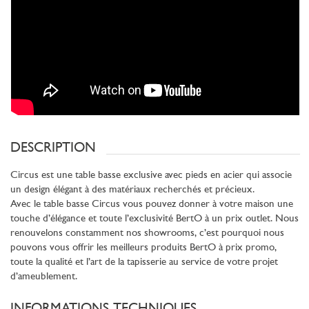
DESCRIPTION
Circus est une table basse exclusive avec pieds en acier qui associe
un design élégant à des matériaux recherchés et précieux.
Avec le table basse Circus vous pouvez donner à votre maison une
touche d’élégance et toute l’exclusivité BertO à un prix outlet. Nous
renouvelons constamment nos showrooms, c’est pourquoi nous
pouvons vous offrir les meilleurs produits BertO à prix promo,
toute la qualité et l’art de la tapisserie au service de votre projet
d’ameublement.
INFORMATIONS TECHNIQUES