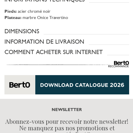
Pieds:
acier chromé noir
Plateau:
marbre Onice Travertino
DIMENSIONS
INFORMATION DE LIVRAISON
COMMENT ACHETER SUR INTERNET
NEWSLETTER
Abonnez-vous pour recevoir notre newsletter!
Ne manquez pas nos promotions et