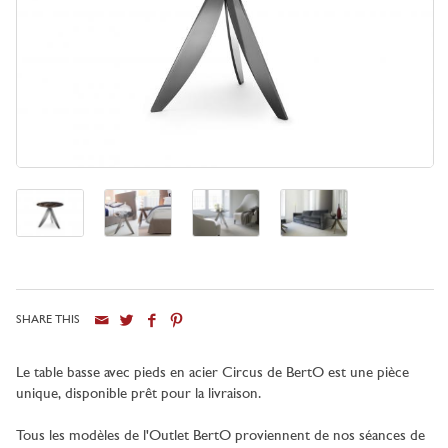
SHARE THIS
Le table basse avec pieds en acier Circus de BertO est une pièce
unique, disponible prêt pour la livraison.
Tous les modèles de l'Outlet BertO proviennent de nos séances de