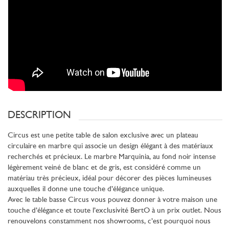
DESCRIPTION
Circus est une petite table de salon exclusive avec un plateau
circulaire en marbre qui associe un design élégant à des matériaux
recherchés et précieux. Le marbre Marquinia, au fond noir intense
légèrement veiné de blanc et de gris, est considéré comme un
matériau très précieux, idéal pour décorer des pièces lumineuses
auxquelles il donne une touche d’élégance unique.
Avec le table basse Circus vous pouvez donner à votre maison une
touche d’élégance et toute l’exclusivité BertO à un prix outlet. Nous
renouvelons constamment nos showrooms, c’est pourquoi nous