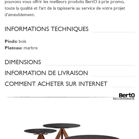
pouvons vous offrir les meilleurs produits BertO à prix promo,
toute la qualité et l’art de la tapisserie au service de votre projet
d’ameublement.
INFORMATIONS TECHNIQUES
Pieds:
bois
Plateau:
marbre
DIMENSIONS
INFORMATION DE LIVRAISON
COMMENT ACHETER SUR INTERNET