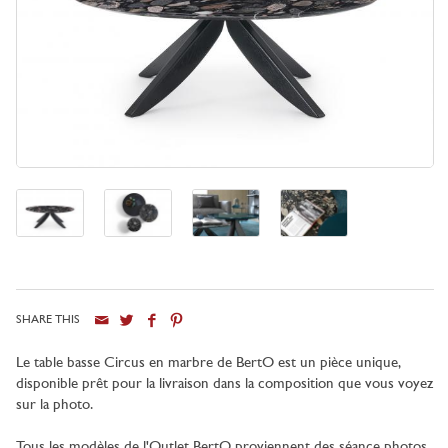
SHARE THIS
Le table basse Circus en marbre de BertO est un pièce unique,
disponible prêt pour la livraison dans la composition que vous voyez
sur la photo.
Tous les modèles de l'Outlet BertO proviennent des séance photos