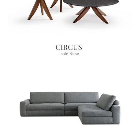
CIRCUS
Table Basse