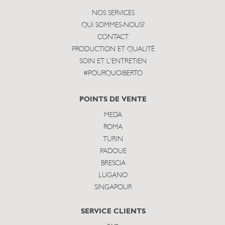
NOS SERVICES
QUI SOMMES-NOUS?
CONTACT
PRODUCTION ET QUALITÉ
SOIN ET L'ENTRETIEN
#POURQUOIBERTO
POINTS DE VENTE
MEDA
ROMA
TURIN
PADOUE
BRESCIA
LUGANO
SINGAPOUR
SERVICE CLIENTS