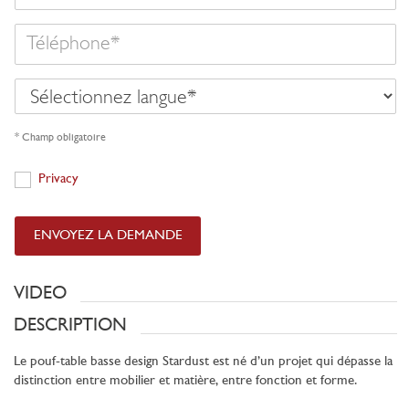
Téléphone
Sélectionnez
langue
* Champ obligatoire
Privacy
Privacy
ENVOYEZ LA DEMANDE
VIDEO
DESCRIPTION
Le pouf-table basse design Stardust est né d’un projet qui dépasse la
distinction entre mobilier et matière, entre fonction et forme.