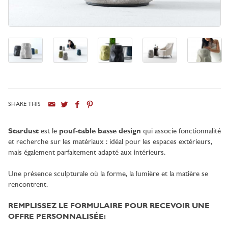
SHARE THIS
Ville
Stardust
est le
pouf-table basse design
qui associe fonctionnalité
et recherche sur les matériaux : idéal pour les espaces extérieurs,
mais également parfaitement adapté aux intérieurs.
Une présence sculpturale où la forme, la lumière et la matière se
rencontrent.
REMPLISSEZ LE FORMULAIRE POUR RECEVOIR UNE
OFFRE PERSONNALISÉE: