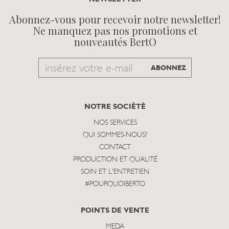
Abonnez-vous pour recevoir notre newsletter!
Ne manquez pas nos promotions et
nouveautés BertO
Email
ABONNEZ
to
subscribe
NOTRE SOCIÈTÈ
NOS SERVICES
QUI SOMMES-NOUS?
CONTACT
PRODUCTION ET QUALITÉ
SOIN ET L'ENTRETIEN
#POURQUOIBERTO
POINTS DE VENTE
MEDA