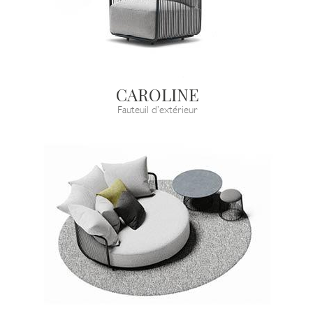
CAROLINE
Fauteuil d’extérieur