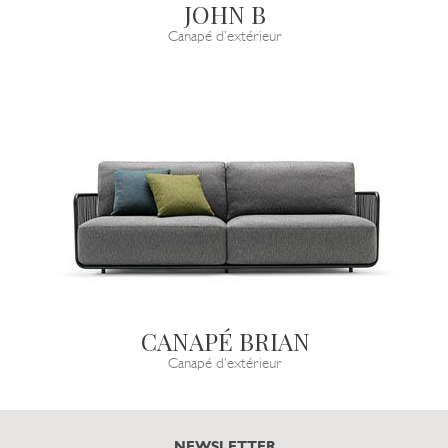
JOHN B
Canapé d’extérieur
CANAPÉ BRIAN
Canapé d’extérieur
NEWSLETTER