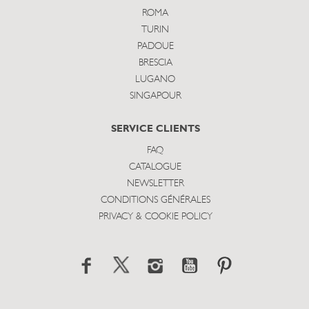
ROMA
TURIN
PADOUE
BRESCIA
LUGANO
SINGAPOUR
SERVICE CLIENTS
FAQ
CATALOGUE
NEWSLETTER
CONDITIONS GÉNÉRALES
PRIVACY & COOKIE POLICY