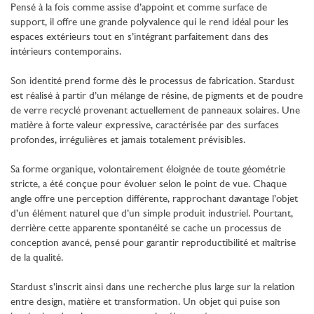
Pensé à la fois comme assise d’appoint et comme surface de
support, il offre une grande polyvalence qui le rend idéal pour les
espaces extérieurs tout en s’intégrant parfaitement dans des
intérieurs contemporains.
Son identité prend forme dès le processus de fabrication. Stardust
est réalisé à partir d’un mélange de résine, de pigments et de poudre
de verre recyclé provenant actuellement de panneaux solaires. Une
matière à forte valeur expressive, caractérisée par des surfaces
profondes, irrégulières et jamais totalement prévisibles.
Sa forme organique, volontairement éloignée de toute géométrie
stricte, a été conçue pour évoluer selon le point de vue. Chaque
angle offre une perception différente, rapprochant davantage l’objet
d’un élément naturel que d’un simple produit industriel. Pourtant,
derrière cette apparente spontanéité se cache un processus de
conception avancé, pensé pour garantir reproductibilité et maîtrise
de la qualité.
Stardust s’inscrit ainsi dans une recherche plus large sur la relation
entre design, matière et transformation. Un objet qui puise son