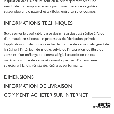
inspiration dans la nature tout en la réinterprétant avec une
sensibilité contemporaine, évoquant une présence singulière,
suspendue entre naturel et artificiel, entre terre et cosmos.
INFORMATIONS TECHNIQUES
Structure:
le pouf-table basse design Stardust est réalisé à l’aide
d’un moule en silicone. Le processus de fabrication prévoit
l’application initiale d’une couche de poudre de verre mélangée à de
la résine à l’intérieur du moule, suivie de l’intégration de fibre de
verre et d’un mélange de ciment allégé. L’association de ces
matériaux - fibre de verre et ciment - permet d’obtenir une
structure à la fois résistante, légère et performante.
DIMENSIONS
INFORMATION DE LIVRAISON
COMMENT ACHETER SUR INTERNET