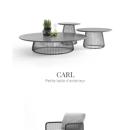
CARL
Petite table d’extérieur