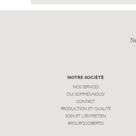
N
NOTRE SOCIÈTÈ
NOS SERVICES
QUI SOMMES-NOUS?
CONTACT
PRODUCTION ET QUALITÉ
SOIN ET L'ENTRETIEN
#POURQUOIBERTO