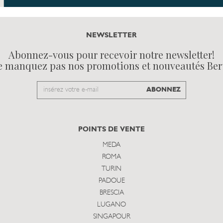
NEWSLETTER
Abonnez-vous pour recevoir notre newsletter!
e manquez pas nos promotions et nouveautés Ber
Email
ABONNEZ
to
subscribe
POINTS DE VENTE
MEDA
ROMA
TURIN
PADOUE
BRESCIA
LUGANO
SINGAPOUR