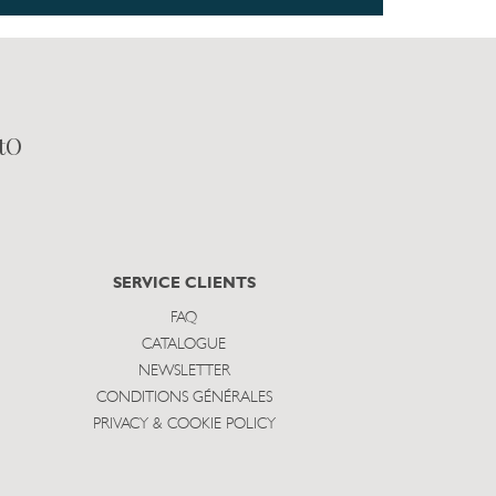
tO
SERVICE CLIENTS
FAQ
CATALOGUE
NEWSLETTER
CONDITIONS GÉNÉRALES
PRIVACY & COOKIE POLICY