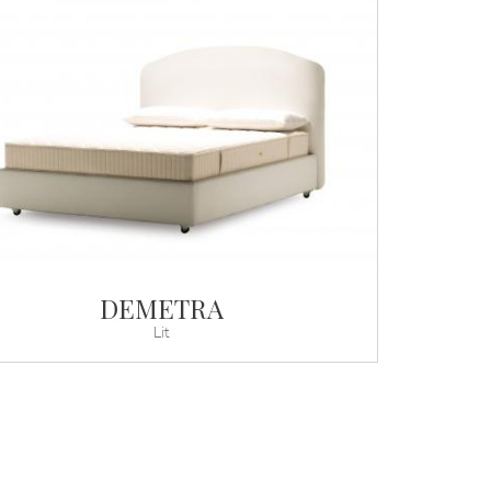
DEMETRA
Lit