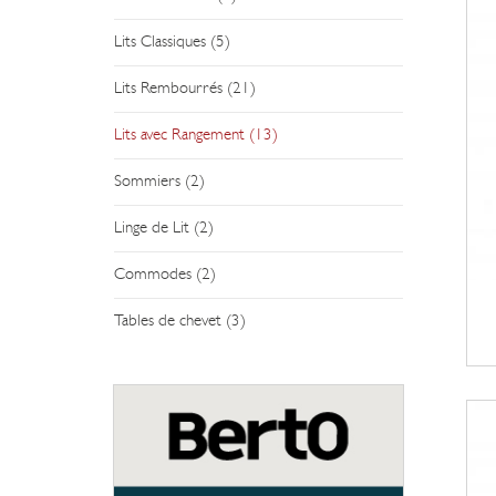
Lits Classiques (5)
Lits Rembourrés (21)
Lits avec Rangement (13)
Sommiers (2)
Linge de Lit (2)
Commodes (2)
Tables de chevet (3)