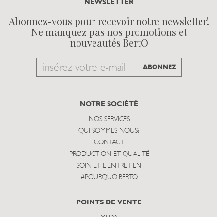
NEWSLETTER
Abonnez-vous pour recevoir notre newsletter!
Ne manquez pas nos promotions et
nouveautés BertO
Email
ABONNEZ
to
subscribe
NOTRE SOCIÈTÈ
NOS SERVICES
QUI SOMMES-NOUS?
CONTACT
PRODUCTION ET QUALITÉ
SOIN ET L'ENTRETIEN
#POURQUOIBERTO
POINTS DE VENTE