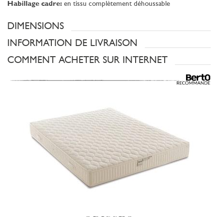
Habillage cadre:
en tissu complètement déhoussable
DIMENSIONS
INFORMATION DE LIVRAISON
COMMENT ACHETER SUR INTERNET