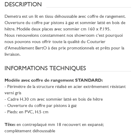
DESCRIPTION
Demetra est un lit en tissu déhoussable avec coffre de rangement.
Ouverture du coffre par pistons à gaz et sommier latté en bois de
hêtre. Modèle deux places avec sommier cm 160 x P.195.
Nous renouvelons constamment nos showroom c’est pourquoi
nous pouvons vous offrir toute la qualité du Couturier
d’Ameublement BertO à des prix promotionnels et prêts pour la
livraison.
INFORMATIONS TECHNIQUES
Modèle avec coffre de rangement STANDARD:
- Périmètre de la structure réalisé en acier extrêmement résistant
verni gris
- Cadre H.30 cm avec sommier latté en bois de hêtre
- Ouverture du coffre par pistons à gaz
- Pieds: en PVC, H.5 cm
Tête:
en contreplaqué mm 18 recouvert en expansé;
complètement déhoussable