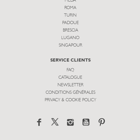
MEDA
ROMA
TURIN
PADOUE
BRESCIA
LUGANO
SINGAPOUR
SERVICE CLIENTS
FAQ
CATALOGUE
NEWSLETTER
CONDITIONS GÉNÉRALES
PRIVACY & COOKIE POLICY