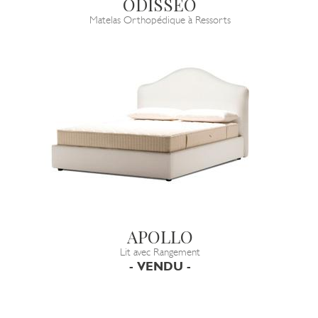
ODISSEO
Matelas Orthopédique à Ressorts
APOLLO
Lit avec Rangement
- VENDU -