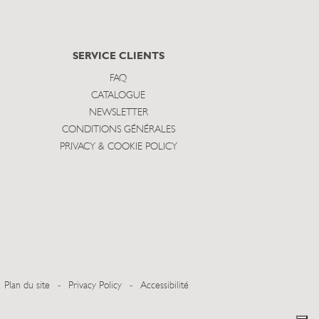
SERVICE CLIENTS
FAQ
CATALOGUE
NEWSLETTER
CONDITIONS GÉNÉRALES
PRIVACY & COOKIE POLICY
Plan du site
-
Privacy Policy
-
Accessibilité