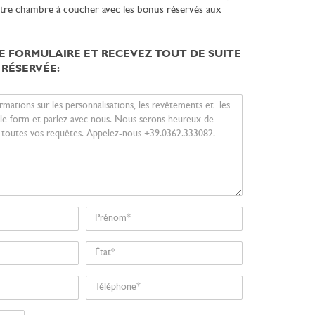
tre chambre à coucher avec les bonus réservés aux
LE FORMULAIRE ET RECEVEZ TOUT DE SUITE
 RÉSERVÉE:
Prénom
État
Téléphone