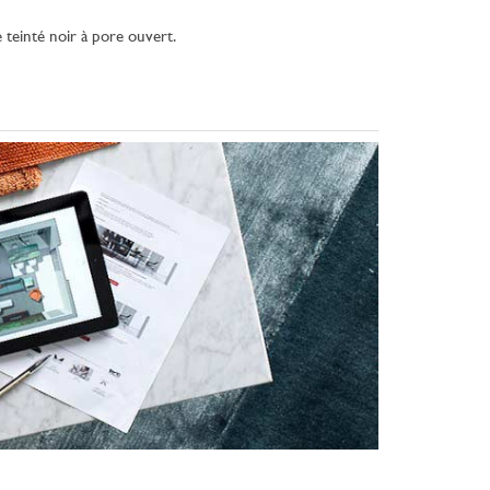
 teinté noir à pore ouvert.