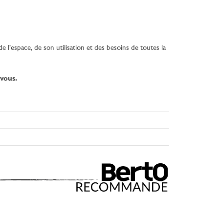
l’espace, de son utilisation et des besoins de toutes la
vous.