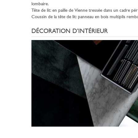
lombaire.
Tête de lit: en paille de Vienne tressée dans un cadre pé
Coussin de la tête de lit: panneau en bois multiplis remb
DÉCORATION D’INTÉRIEUR