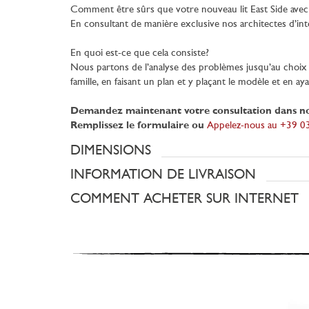
Comment être sûrs que votre nouveau lit East Side avec tê
En consultant de manière exclusive nos architectes d’int
En quoi est-ce que cela consiste?
Nous partons de l’analyse des problèmes jusqu’au choix d
famille, en faisant un plan et y plaçant le modèle et en ay
Demandez maintenant votre consultation dans n
Remplissez le formulaire ou
Appelez-nous au +39 
DIMENSIONS
INFORMATION DE LIVRAISON
COMMENT ACHETER SUR INTERNET